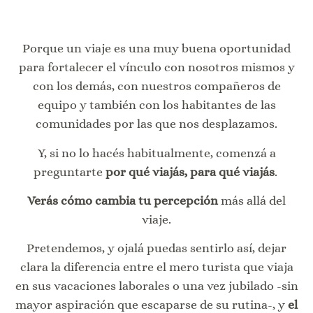
Porque un viaje es una muy buena oportunidad
para fortalecer el vínculo con nosotros mismos y
con los demás, con nuestros compañeros de
equipo y también con los habitantes de las
comunidades por las que nos desplazamos.
Y, si no lo hacés habitualmente, comenzá a
preguntarte
por qué viajás, para qué viajás
.
Verás cómo cambia tu percepción
más allá del
viaje.
Pretendemos, y ojalá puedas sentirlo así, dejar
clara la diferencia entre el mero turista que viaja
en sus vacaciones laborales o una vez jubilado -sin
mayor aspiración que escaparse de su rutina-, y
el