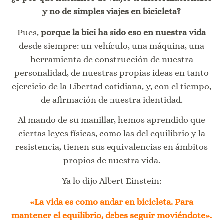
y no de simples viajes en bicicleta?
Pues,
porque la bici ha sido eso en nuestra vida
desde siempre: un vehículo, una máquina, una
herramienta de construcción de nuestra
personalidad, de nuestras propias ideas en tanto
ejercicio de la Libertad cotidiana, y, con el tiempo,
de afirmación de nuestra identidad.
Al mando de su manillar, hemos aprendido que
ciertas leyes físicas, como las del equilibrio y la
resistencia, tienen sus equivalencias en ámbitos
propios de nuestra vida.
Ya lo dijo Albert Einstein:
«La vida es como andar en bicicleta.
Para
mantener el equilibrio, debes seguir moviéndote».