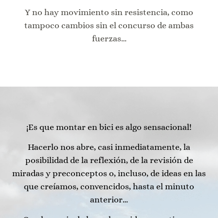
Y no hay movimiento sin resistencia, como
tampoco cambios sin el concurso de ambas
fuerzas…
¡Es que montar en bici es algo sensacional!
Hacerlo nos abre, casi inmediatamente, la
posibilidad de la reflexión, de la revisión de
miradas y preconceptos o, incluso, de ideas en las
que creíamos, convencidos, hasta el minuto
anterior…