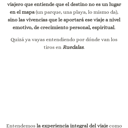
viajero que entiende que el destino no es un lugar
en el mapa
(un parque, una playa, lo mismo da),
sino las vivencias que le aportará ese viaje a nivel
emotivo, de crecimiento personal, espiritual
.
Quizá ya vayas entendiendo por dónde van los
tiros en
Ruedalas
.
Entendemos
la experiencia integral del viaje
como