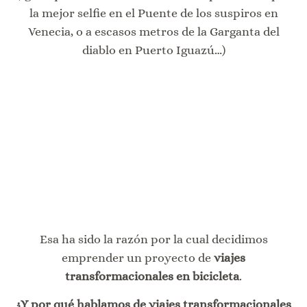
la mejor selfie en el Puente de los suspiros en
Venecia, o a escasos metros de la Garganta del
diablo en Puerto Iguazú…)
Esa ha sido la razón por la cual decidimos
emprender un proyecto de
viajes
transformacionales en bicicleta
.
¿Y por qué hablamos de viajes transformacionales