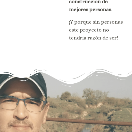
construcción de
mejores personas
.
¡Y porque sin personas
este proyecto no
tendría razón de ser!