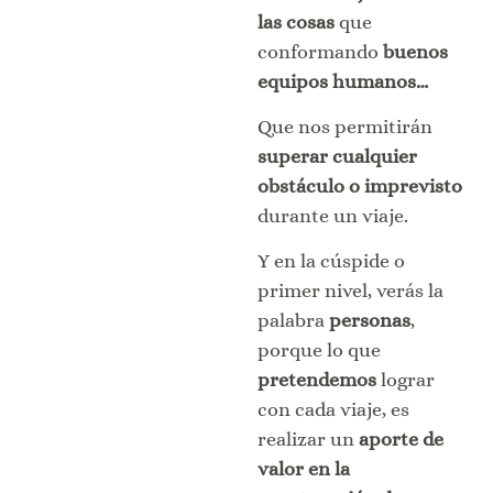
las cosas
que
conformando
buenos
equipos humanos…
Que nos permitirán
superar cualquier
obstáculo o imprevisto
durante un viaje.
Y en la cúspide o
primer nivel, verás la
palabra
personas
,
porque lo que
pretendemos
lograr
con cada viaje, es
realizar un
aporte de
valor en la