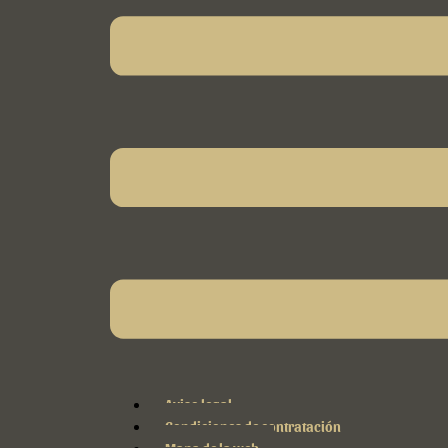
Aviso legal
Condiciones de contratación