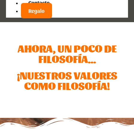
Contacto
Regalo
AHORA, UN POCO DE
FILOSOFÍA...
¡NUESTROS VALORES
COMO FILOSOFÍA!