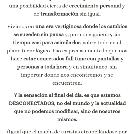
una posibilidad cierta de
crecimiento personal
y
de
transformación
sin igual.
Vivimos en
una era vertiginosa donde los cambios
se suceden sin pausa
y, por consiguiente, sin
tiempo casi para asimilarlos
, sobre todo en el
plano tecnológico. Eso es precisamente lo que nos
hace
estar conectados full time con pantallas y
personas a toda hora
y en simultáneo, sin
importar donde nos encontremos y se
encuentren.
Y la sensación al final del día, es que estamos
DESCONECTADOS, no del mundo y la actualidad
que no podemos modificar, sino de nosotros
mismos.
(Igual que el malón de turistas atropellándose por