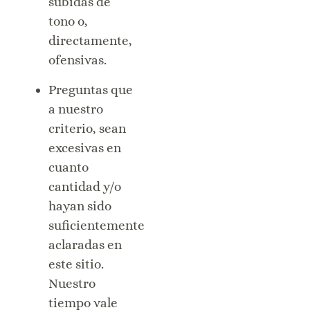
subidas de
tono o,
directamente,
ofensivas.
Preguntas que
a nuestro
criterio, sean
excesivas en
cuanto
cantidad y/o
hayan sido
suficientemente
aclaradas en
este sitio.
Nuestro
tiempo vale