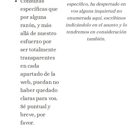
Consultas
específico, ha despertado en
específicas que
vos alguna inquietud no
por alguna
enumerada aquí, escribinos
indicándolo en el asunto y lo
razón, y más
tendremos en consideración
allá de nuestro
también.
esfuerzo por
ser totalmente
transparentes
en cada
apartado de la
web, puedan no
haber quedado
claras para vos.
Sé puntual y
breve, por
favor.