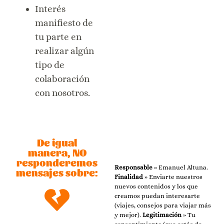
Interés
manifiesto de
tu parte en
realizar algún
tipo de
colaboración
con nosotros.
De igual
manera, NO
responderemos
Responsable
» Emanuel Altuna.
mensajes sobre:
Finalidad
» Enviarte nuestros
nuevos contenidos y los que
creamos puedan interesarte
(viajes, consejos para viajar más
y mejor).
Legitimación
» Tu