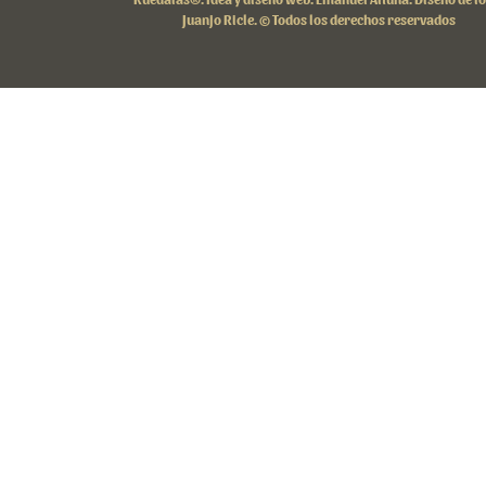
Juanjo Ricle. © Todos los derechos reservados