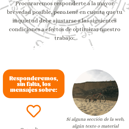
Procuraremos responderte a la mayor
brevedad posible, pero tené en cuenta que tu
inquietud debe ajustarse a las siguientes
condiciones a efectos de optimizar nuestro
trabajo:
Responderemos,
sin falta, los
mensajes sobre:
Si alguna sección de la web,
algún texto o material